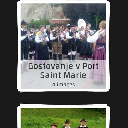
Gostovanje v Port
Saint Marie
4 images