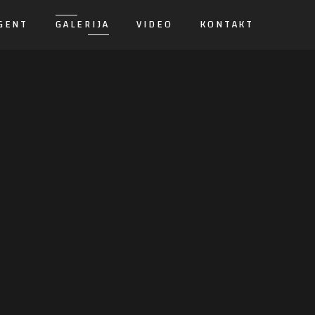
GENT
GALERIJA
VIDEO
KONTAKT